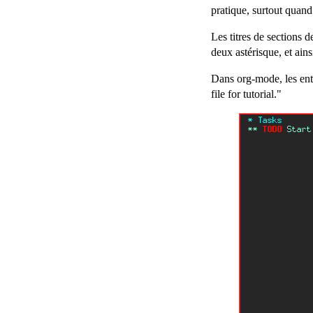
pratique, surtout quand
Les titres de sections
deux astérisque, et ains
Dans org-mode, les ent
file for tutorial."