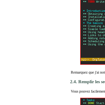
Remarquez que j'ai no
2.4.
Remplir les se
Vous pouvez facilement 