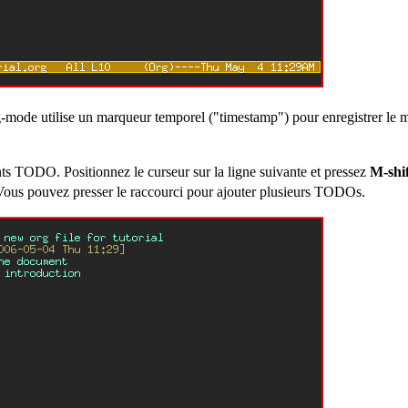
ode utilise un marqueur temporel ("timestamp") pour enregistrer le
ts TODO. Positionnez le curseur sur la ligne suivante et pressez
M-shi
Vous pouvez presser le raccourci pour ajouter plusieurs TODOs.